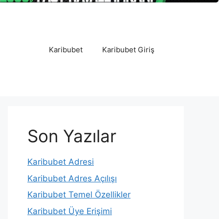
Karibubet
Karibubet Giriş
Son Yazılar
Karibubet Adresi
Karibubet Adres Açılışı
Karibubet Temel Özellikler
Karibubet Üye Erişimi