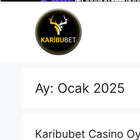
İçeriğe
atla
Ay:
Ocak 2025
Karibubet Casino O