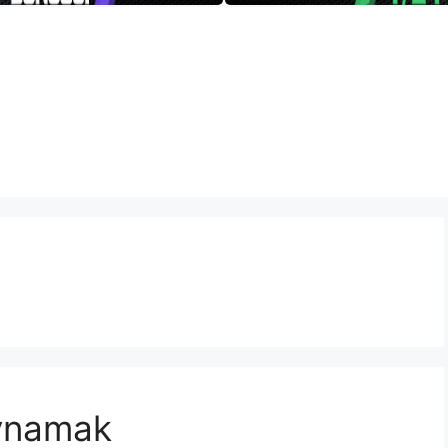
ynamak