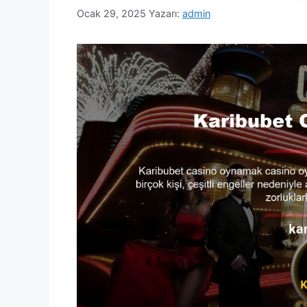
Ocak 29, 2025
Yazarı:
admin