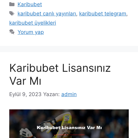
Kategoriler
Karibubet
Etiketler
karibubet canlı yayınları
,
karibubet telegram
,
karibubet üyelikleri
Yorum yap
Karibubet Lisansınız
Var Mı
Eylül 9, 2023
Yazarı:
admin