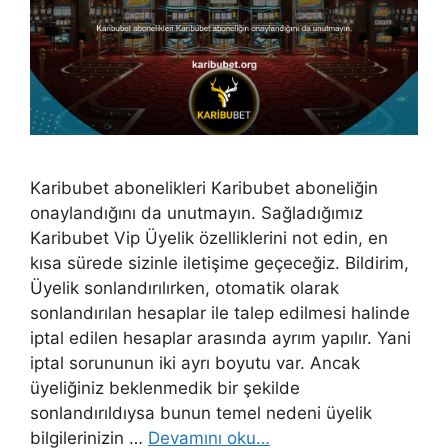
Karibubet abonelikleri Karibubet aboneliğin
onaylandığını da unutmayın. Sağladığımız
Karibubet Vip Üyelik özelliklerini not edin, en
kısa sürede sizinle iletişime geçeceğiz. Bildirim,
Üyelik sonlandırılırken, otomatik olarak
sonlandırılan hesaplar ile talep edilmesi halinde
iptal edilen hesaplar arasında ayrım yapılır. Yani
iptal sorununun iki ayrı boyutu var. Ancak
üyeliğiniz beklenmedik bir şekilde
sonlandırıldıysa bunun temel nedeni üyelik
bilgilerinizin …
Devamını oku…