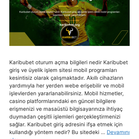
Karibubet oturum açma bilgileri nedir Karibubet
giriş ve üyelik işlem sitesi mobil programları
kesintisiz olarak çalışmaktadır. Akıllı cihazların
yardımıyla her yerden webe erişebilir ve mobil
işlevlerden yararlanabilirsiniz. Mobil hizmetler,
casino platformlarındaki en güncel bilgilere
erişmenizi ve masaüstü bilgisayarınıza ihtiyaç
duymadan çeşitli işlemleri gerçekleştirmenizi
sağlar. Karibubet giriş adresini ifşa etmek için
kullandığı yöntem nedir? Bu sitedeki …
Devamını