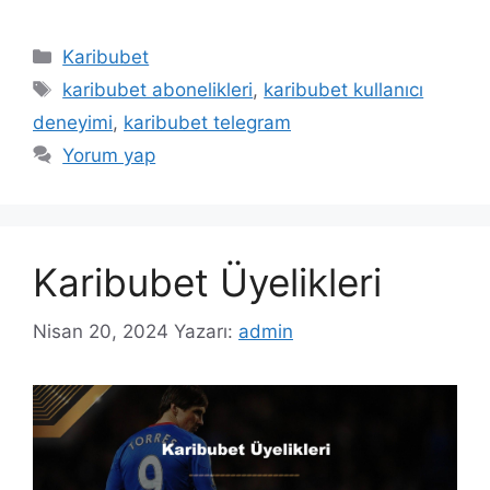
Kategoriler
Karibubet
Etiketler
karibubet abonelikleri
,
karibubet kullanıcı
deneyimi
,
karibubet telegram
Yorum yap
Karibubet Üyelikleri
Nisan 20, 2024
Yazarı:
admin