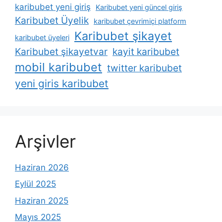
karibubet yeni giriş
Karibubet yeni güncel giriş
Karibubet Üyelik
karibubet çevrimiçi platform
Karibubet şikayet
karibubet üyeleri
Karibubet şikayetvar
kayit karibubet
mobil karibubet
twitter karibubet
yeni giris karibubet
Arşivler
Haziran 2026
Eylül 2025
Haziran 2025
Mayıs 2025