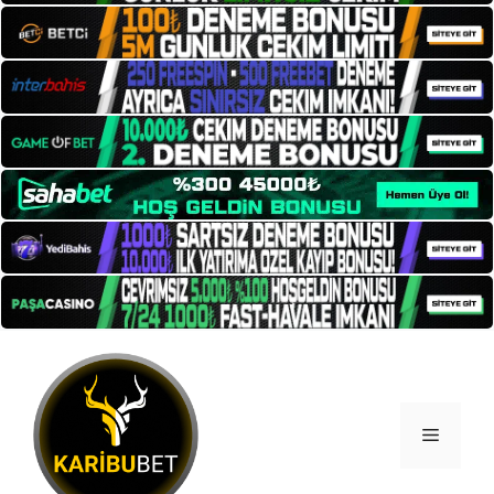
İçeriğe
atla
Menü