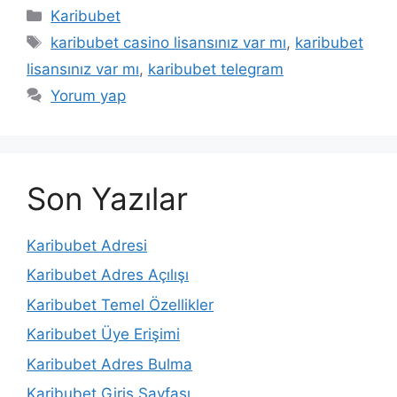
Kategoriler
Karibubet
Etiketler
karibubet casino lisansınız var mı
,
karibubet
lisansınız var mı
,
karibubet telegram
Yorum yap
Son Yazılar
Karibubet Adresi
Karibubet Adres Açılışı
Karibubet Temel Özellikler
Karibubet Üye Erişimi
Karibubet Adres Bulma
Karibubet Giriş Sayfası