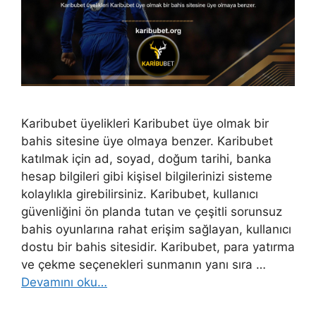
Karibubet üyelikleri Karibubet üye olmak bir
bahis sitesine üye olmaya benzer. Karibubet
katılmak için ad, soyad, doğum tarihi, banka
hesap bilgileri gibi kişisel bilgilerinizi sisteme
kolaylıkla girebilirsiniz. Karibubet, kullanıcı
güvenliğini ön planda tutan ve çeşitli sorunsuz
bahis oyunlarına rahat erişim sağlayan, kullanıcı
dostu bir bahis sitesidir. Karibubet, para yatırma
ve çekme seçenekleri sunmanın yanı sıra …
Devamını oku…