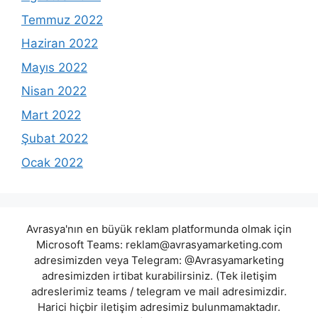
Temmuz 2022
Haziran 2022
Mayıs 2022
Nisan 2022
Mart 2022
Şubat 2022
Ocak 2022
Avrasya'nın en büyük reklam platformunda olmak için
Microsoft Teams:
reklam@avrasyamarketing.com
adresimizden veya Telegram: @Avrasyamarketing
adresimizden irtibat kurabilirsiniz. (Tek iletişim
adreslerimiz teams / telegram ve mail adresimizdir.
Harici hiçbir iletişim adresimiz bulunmamaktadır.