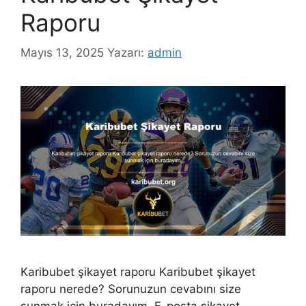
Raporu
Mayıs 13, 2025
Yazarı:
admin
Karibubet şikayet raporu Karibubet şikayet
raporu nerede? Sorunuzun cevabını size
sunmak için buradayım. E-posta şikayet