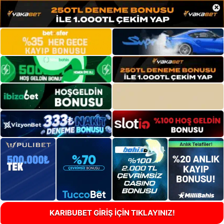
×
KARIBUBET GİRİŞ İÇİN TIKLAYINIZ!