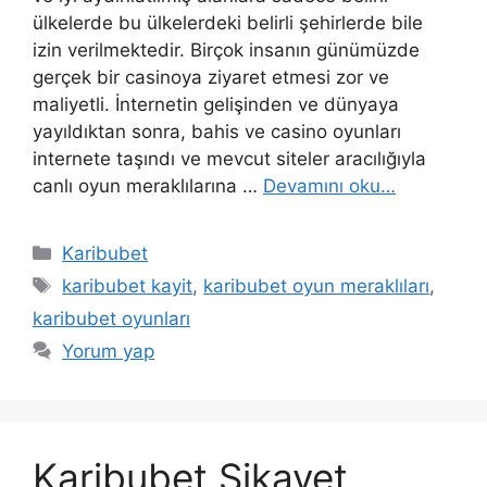
ülkelerde bu ülkelerdeki belirli şehirlerde bile
izin verilmektedir. Birçok insanın günümüzde
gerçek bir casinoya ziyaret etmesi zor ve
maliyetli. İnternetin gelişinden ve dünyaya
yayıldıktan sonra, bahis ve casino oyunları
internete taşındı ve mevcut siteler aracılığıyla
canlı oyun meraklılarına …
Devamını oku…
Kategoriler
Karibubet
Etiketler
karibubet kayit
,
karibubet oyun meraklıları
,
karibubet oyunları
Yorum yap
Karibubet Şikayet