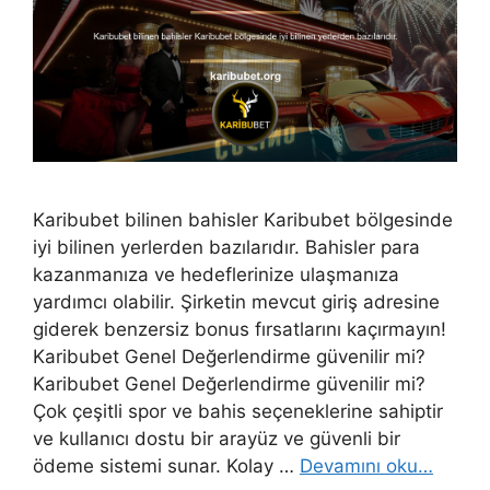
Karibubet bilinen bahisler Karibubet bölgesinde
iyi bilinen yerlerden bazılarıdır. Bahisler para
kazanmanıza ve hedeflerinize ulaşmanıza
yardımcı olabilir. Şirketin mevcut giriş adresine
giderek benzersiz bonus fırsatlarını kaçırmayın!
Karibubet Genel Değerlendirme güvenilir mi?
Karibubet Genel Değerlendirme güvenilir mi?
Çok çeşitli spor ve bahis seçeneklerine sahiptir
ve kullanıcı dostu bir arayüz ve güvenli bir
ödeme sistemi sunar. Kolay …
Devamını oku…