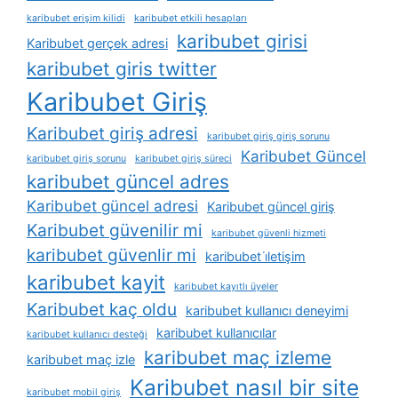
karibubet erişim kilidi
karibubet etkili hesapları
karibubet girisi
Karibubet gerçek adresi
karibubet giris twitter
Karibubet Giriş
Karibubet giriş adresi
karibubet giriş giriş sorunu
Karibubet Güncel
karibubet giriş sorunu
karibubet giriş süreci
karibubet güncel adres
Karibubet güncel adresi
Karibubet güncel giriş
Karibubet güvenilir mi
karibubet güvenli hizmeti
karibubet güvenlir mi
karibubet i̇letişim
karibubet kayit
karibubet kayıtlı üyeler
Karibubet kaç oldu
karibubet kullanıcı deneyimi
karibubet kullanıcılar
karibubet kullanıcı desteği
karibubet maç izleme
karibubet maç izle
Karibubet nasıl bir site
karibubet mobil giriş