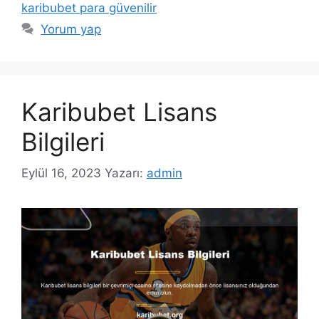
karibubet para güvenilir
Yorum yap
Karibubet Lisans
Bilgileri
Eylül 16, 2023
Yazarı:
admin