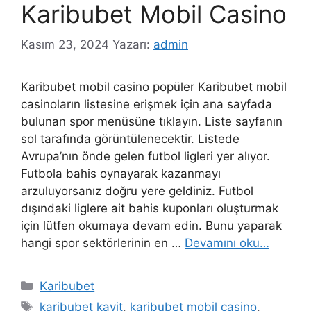
Karibubet Mobil Casino
Kasım 23, 2024
Yazarı:
admin
Karibubet mobil casino popüler Karibubet mobil
casinoların listesine erişmek için ana sayfada
bulunan spor menüsüne tıklayın. Liste sayfanın
sol tarafında görüntülenecektir. Listede
Avrupa’nın önde gelen futbol ligleri yer alıyor.
Futbola bahis oynayarak kazanmayı
arzuluyorsanız doğru yere geldiniz. Futbol
dışındaki liglere ait bahis kuponları oluşturmak
için lütfen okumaya devam edin. Bunu yaparak
hangi spor sektörlerinin en …
Devamını oku…
Kategoriler
Karibubet
Etiketler
karibubet kayit
,
karibubet mobil casino
,