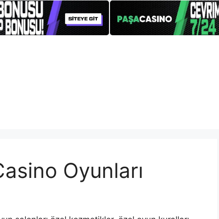
Casino Oyunları