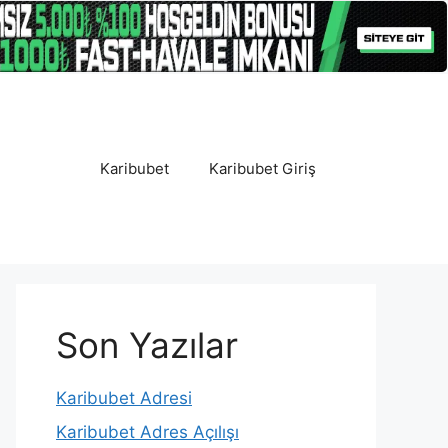
Karibubet
Karibubet Giriş
Son Yazılar
Karibubet Adresi
Karibubet Adres Açılışı