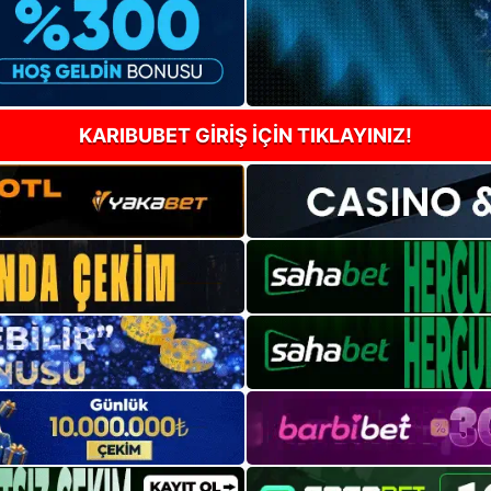
KARIBUBET GİRİŞ İÇİN TIKLAYINIZ!