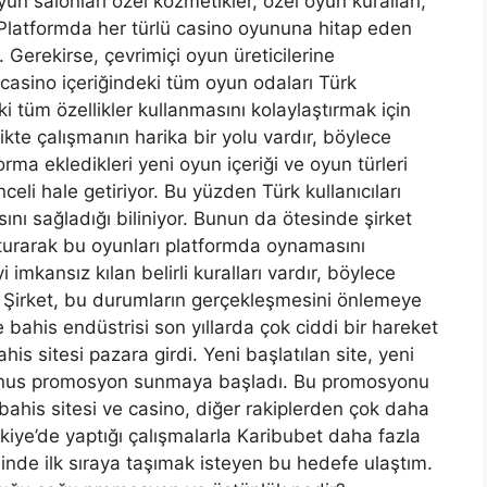
un salonları özel kozmetikler, özel oyun kuralları,
. Platformda her türlü casino oyununa hitap eden
. Gerekirse, çevrimiçi oyun üreticilerine
 casino içeriğindeki tüm oyun odaları Türk
ki tüm özellikler kullanmasını kolaylaştırmak için
rlikte çalışmanın harika bir yolu vardır, böylece
orma ekledikleri yeni oyun içeriği ve oyun türleri
li hale getiriyor. Bu yüzden Türk kullanıcıları
ını sağladığı biliniyor. Bunun da ötesinde şirket
şturarak bu oyunları platformda oynamasını
 imkansız kılan belirli kuralları vardır, böylece
Şirket, bu durumların gerçekleşmesini önlemeye
bahis endüstrisi son yıllarda çok ciddi bir hareket
is sitesi pazara girdi. Yeni başlatılan site, yeni
 bonus promosyon sunmaya başladı. Bu promosyonu
 bahis sitesi ve casino, diğer rakiplerden çok daha
kiye’de yaptığı çalışmalarla Karibubet daha fazla
tesinde ilk sıraya taşımak isteyen bu hedefe ulaştım.