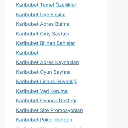
Karibubet Temel Özellikler
Karibubet Üye Erişimi
Karibubet Adres Bulma
Karibubet Giriş Sayfası
Karibubet Bilinen Bahisler
Karibubet
Karibubet Adres Kaynakları
Karibubet Oyun Sayfası
Karibubet Lisans Güvenliği
Karibubet Veri Koruma
Karibubet Oyuncu Desteği
Karibubet Site Promosyonları
Karibubet Poker Rehberi