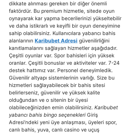
dikkate alınması gereken bir diğer önemli
faktördür. Bu premium hizmetle, sitede oyun
oynayarak kar yapma becerilerinizi yükseltebilir
ve daha istikrarlı ve keyifli bir oyun deneyimine
sahip olabilirsiniz. Kullanıcılara yabancı bahis
alanlarının
Karibubet Adresi
güvenilirliğini
kanıtlamalarını sağlayan hizmetler aşağıdadır.
Çeşitli oyunlar var. Spor bahisleri için yüksek
oranlar. Çeşitli bonuslar ve aktiviteler var. 7-24
destek hattımız var. Personel deneyimledik.
Güvenilir altyapı sistemlerinin varlığı. Size bu
hizmetleri sağlayabilecek bir bahis sitesi
belirlerseniz, güvenilir ve yüksek kalite
olduğundan ve o sitenin bir üyesi
olabileceğinizden emin olabilirsiniz.
Karibubet
yabancı bahis bingo seçenekleri
Giriş
Adresi’ndeki yeni üye anlaşması, üyeleri spor,
canlı bahis, yuva, canlı casino ve uçuş