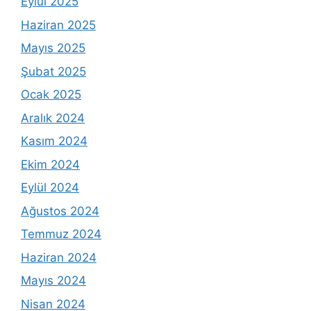
Eylül 2025
Haziran 2025
Mayıs 2025
Şubat 2025
Ocak 2025
Aralık 2024
Kasım 2024
Ekim 2024
Eylül 2024
Ağustos 2024
Temmuz 2024
Haziran 2024
Mayıs 2024
Nisan 2024