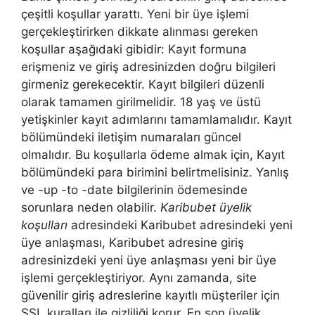
çeşitli koşullar yarattı. Yeni bir üye işlemi
gerçekleştirirken dikkate alınması gereken
koşullar aşağıdaki gibidir: Kayıt formuna
erişmeniz ve giriş adresinizden doğru bilgileri
girmeniz gerekecektir. Kayıt bilgileri düzenli
olarak tamamen girilmelidir. 18 yaş ve üstü
yetişkinler kayıt adımlarını tamamlamalıdır. Kayıt
bölümündeki iletişim numaraları güncel
olmalıdır. Bu koşullarla ödeme almak için, Kayıt
bölümündeki para birimini belirtmelisiniz. Yanlış
ve -up -to -date bilgilerinin ödemesinde
sorunlara neden olabilir.
Karibubet üyelik
koşulları
adresindeki Karibubet adresindeki yeni
üye anlaşması, Karibubet adresine giriş
adresinizdeki yeni üye anlaşması yeni bir üye
işlemi gerçekleştiriyor. Aynı zamanda, site
güvenilir giriş adreslerine kayıtlı müşteriler için
SSL kuralları ile gizliliği korur. En son üyelik