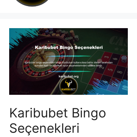
Karibubet Bingo
Seçenekleri