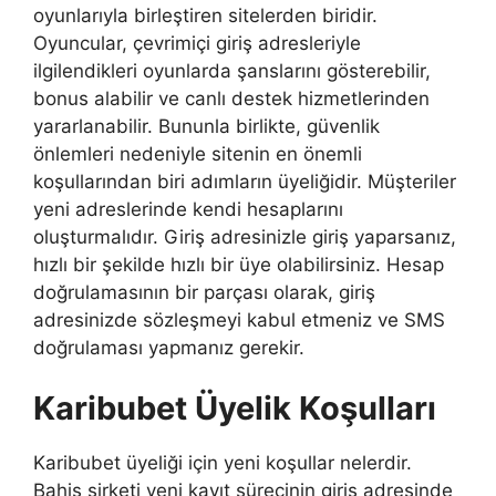
oyunlarıyla birleştiren sitelerden biridir.
Oyuncular, çevrimiçi giriş adresleriyle
ilgilendikleri oyunlarda şanslarını gösterebilir,
bonus alabilir ve canlı destek hizmetlerinden
yararlanabilir. Bununla birlikte, güvenlik
önlemleri nedeniyle sitenin en önemli
koşullarından biri adımların üyeliğidir. Müşteriler
yeni adreslerinde kendi hesaplarını
oluşturmalıdır. Giriş adresinizle giriş yaparsanız,
hızlı bir şekilde hızlı bir üye olabilirsiniz. Hesap
doğrulamasının bir parçası olarak, giriş
adresinizde sözleşmeyi kabul etmeniz ve SMS
doğrulaması yapmanız gerekir.
Karibubet Üyelik Koşulları
Karibubet üyeliği için yeni koşullar nelerdir.
Bahis şirketi yeni kayıt sürecinin giriş adresinde