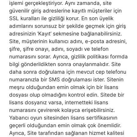
işlemi gerçekleştiriyor. Aynı zamanda, site
güvenilir giriş adreslerine kayıtlı müşteriler için
SSL kuralları ile gizliliği korur. En son üyelik
adımlarını sorunsuz bir şekilde geçmek için giriş
adresinizin ‘Kayıt’ sekmesine bağlanabilirsiniz.
Site, müşterinin kullanıcı adını, e-posta adresini,
şifre, şifre onayı, adını, soyadı ve telefon
numarasını sorar. Ayrıca, gizlilik politikası formda
bilgi gönderildikten sonra onaylanmalıdır. Site
daha sonra doğrulama için mevcut cep telefonu
numaranızla bir SMS doğrulaması ister. Sitenin
meşru olduğundan emin olmak için bir lisans
dosyası olup olmadığını kontrol edin. Sitede bir
lisans dosyanız varsa, internetteki lisans
numarasını çevirerek kolayca erişebilirsiniz.
Yabancı oyun sitesinden lisans sertifikasının
geçerli olduğundan emin olmak çok önemlidir.
Ayrıca, Site tarafından sağlanan hizmet kalitesi