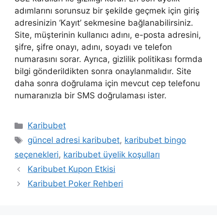
adımlarını sorunsuz bir şekilde geçmek için giriş
adresinizin ‘Kayıt’ sekmesine bağlanabilirsiniz.
Site, müşterinin kullanıcı adını, e-posta adresini,
şifre, şifre onayı, adını, soyadı ve telefon
numarasını sorar. Ayrıca, gizlilik politikası formda
bilgi gönderildikten sonra onaylanmalıdır. Site
daha sonra doğrulama için mevcut cep telefonu
numaranızla bir SMS doğrulaması ister.
Kategoriler
Karibubet
Etiketler
güncel adresi karibubet
,
karibubet bingo
seçenekleri
,
karibubet üyelik koşulları
Yazı
Karibubet Kupon Etkisi
dolaşımı
Karibubet Poker Rehberi