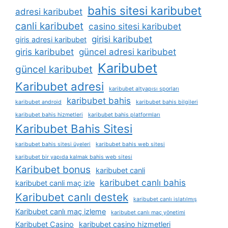
bahis sitesi karibubet
adresi karibubet
canli karibubet
casino sitesi karibubet
girisi karibubet
giris adresi karibubet
giris karibubet
güncel adresi karibubet
Karibubet
güncel karibubet
Karibubet adresi
karibubet altyapısı sporları
karibubet bahis
karibubet android
karibubet bahis bilgileri
karibubet bahis hizmetleri
karibubet bahis platformları
Karibubet Bahis Sitesi
karibubet bahis sitesi üyeleri
karibubet bahis web sitesi
karibubet bir yapıda kalmak bahis web sitesi
Karibubet bonus
karibubet canli
karibubet canlı bahis
karibubet canli maç izle
Karibubet canlı destek
karibubet canlı islatılmış
Karibubet canlı maç izleme
karibubet canlı maç yönetimi
Karibubet Casino
karibubet casino hizmetleri