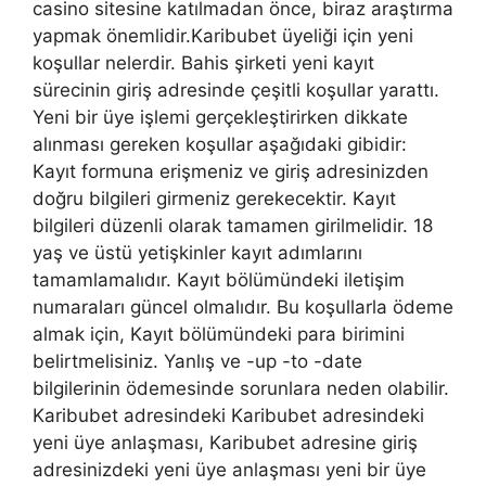
casino sitesine katılmadan önce, biraz araştırma
yapmak önemlidir.Karibubet üyeliği için yeni
koşullar nelerdir. Bahis şirketi yeni kayıt
sürecinin giriş adresinde çeşitli koşullar yarattı.
Yeni bir üye işlemi gerçekleştirirken dikkate
alınması gereken koşullar aşağıdaki gibidir:
Kayıt formuna erişmeniz ve giriş adresinizden
doğru bilgileri girmeniz gerekecektir. Kayıt
bilgileri düzenli olarak tamamen girilmelidir. 18
yaş ve üstü yetişkinler kayıt adımlarını
tamamlamalıdır. Kayıt bölümündeki iletişim
numaraları güncel olmalıdır. Bu koşullarla ödeme
almak için, Kayıt bölümündeki para birimini
belirtmelisiniz. Yanlış ve -up -to -date
bilgilerinin ödemesinde sorunlara neden olabilir.
Karibubet adresindeki Karibubet adresindeki
yeni üye anlaşması, Karibubet adresine giriş
adresinizdeki yeni üye anlaşması yeni bir üye