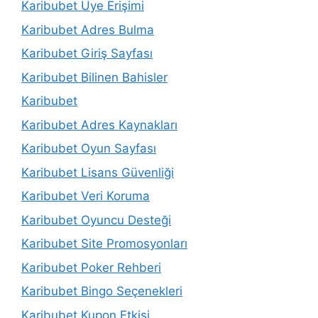
Karibubet Üye Erişimi
Karibubet Adres Bulma
Karibubet Giriş Sayfası
Karibubet Bilinen Bahisler
Karibubet
Karibubet Adres Kaynakları
Karibubet Oyun Sayfası
Karibubet Lisans Güvenliği
Karibubet Veri Koruma
Karibubet Oyuncu Desteği
Karibubet Site Promosyonları
Karibubet Poker Rehberi
Karibubet Bingo Seçenekleri
Karibubet Kupon Etkisi