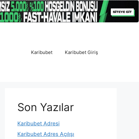
Karibubet
Karibubet Giriş
Son Yazılar
Karibubet Adresi
Karibubet Adres Açılışı