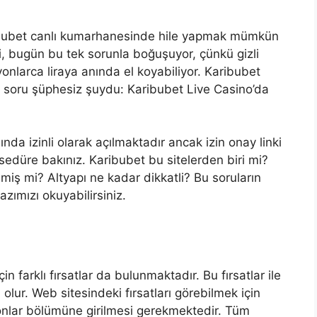
ribubet canlı kumarhanesinde hile yapmak mümkün
, bugün bu tek sorunla boğuşuyor, çünkü gizli
lyonlarca liraya anında el koyabiliyor. Karibubet
en soru şüphesiz şuydu: Karibubet Live Casino’da
nda izinli olarak açılmaktadır ancak izin onay linki
sedüre bakınız. Karibubet bu sitelerden biri mi?
lmiş mi? Altyapı ne kadar dikkatli? Bu soruların
zımızı okuyabilirsiniz.
çin farklı fırsatlar da bulunmaktadır. Bu fırsatlar ile
lur. Web sitesindeki fırsatları görebilmek için
onlar bölümüne girilmesi gerekmektedir. Tüm