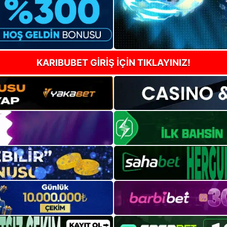
KARIBUBET GİRİŞ İÇİN TIKLAYINIZ!