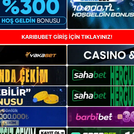
KARIBUBET GİRİŞ İÇİN TIKLAYINIZ!