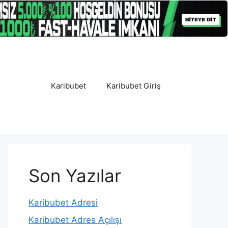
Karibubet
Karibubet Giriş
Son Yazılar
Karibubet Adresi
Karibubet Adres Açılışı