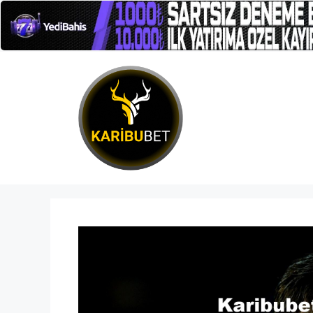
İçeriğe
atla