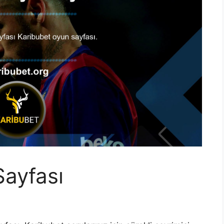
Sayfası