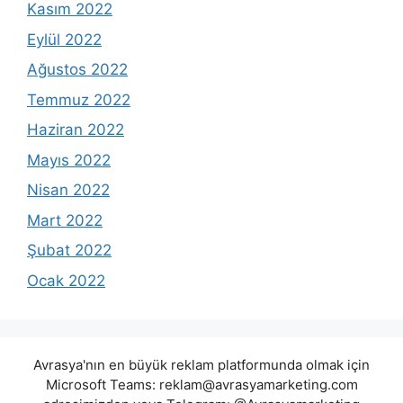
Kasım 2022
Eylül 2022
Ağustos 2022
Temmuz 2022
Haziran 2022
Mayıs 2022
Nisan 2022
Mart 2022
Şubat 2022
Ocak 2022
Avrasya'nın en büyük reklam platformunda olmak için
Microsoft Teams:
reklam@avrasyamarketing.com