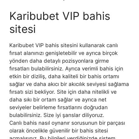
Karibubet VIP bahis
sitesi
Karibubet VIP bahis sitesini kullanarak canlı
fırsat alanınızı genişletebilir ve ayrıca birçok
yönden daha detaylı pozisyonlara girme
fırsatları bulabilirsiniz. Ayrıca verimli bahis için
etkin bir diziliş, daha kaliteli bir bahis ortamı
sağlar ve daha akıcı bir akıcılık seviyesi sağlama
fırsatı sizi bekliyor. Site için daha nitelikli ve
daha sıkı bir ortam sağlar ve ayrıca net
seviyeler belirleme fırsatlarını doğrudan
bulabilirsiniz. Size iyi şanslar diliyoruz.
Canlı bahis nasıl oynanır sorusunun bir parçası
olarak öncelikle güvenilir bir bahis sitesi
açmalısınız. Bu bilgileri verdiğinizde sistem