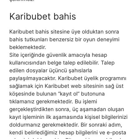
Karibubet bahis
Karibubet bahis sitesine üye olduktan sonra
bahis tutkunları benzersiz bir oyun deneyimi
beklemektedir.
Site içeriğinde güvenlik amacıyla hesap
kullanıcısından belge talep edilebilir. Talep
edilen dosyalar üçüncü şahıslarla
paylaşılmayacaktır. Karibubet üyelik programını
sağlamak için Karibubet web sitesinin sağ üst
köşesinde bulunan “kayıt ol” butonuna
tıklamanız gerekmektedir. Bu işlemi
gerçekleştirdikten sonra, üç aşamadan oluşan
kayıt işleminin ilk aşamasında kişisel bilgilerinizi
doldurmanız gerekmektedir. Bir sonraki adım,
kendi belirlediğimiz hesap bilgilerini ve e-posta