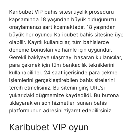
Karibubet VIP bahis sitesi üyelik prosedürü
kapsamında 18 yaşından büyük olduğunuzu
onaylamanızı şart koşmaktadır. 18 yaşından
büyük her oyuncu Karibubet bahis sitesine üye
olabilir. Kayıtlı kullanıcılar, tüm bahislerde
deneme bonusları ve hamle için uygundur.
Gerekli bakiyeye ulaşmayı başaran kullanıcılar,
para çekmek için tüm bankacılık tekniklerini
kullanabilirler. 24 saat içerisinde para çekme
işlemlerini gerçekleştirebilen bahis sitelerini
tercih etmelisiniz. Bu sitenin giriş URL’si
yukarıdaki düğmemize kaydedildi. Bu butona
tıklayarak en son hizmetleri sunan bahis
platformunun adresini ziyaret edebilirsiniz.
Karibubet VIP oyun