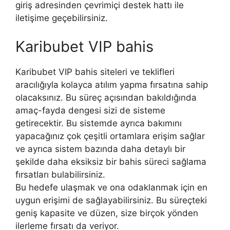
giriş adresinden çevrimiçi destek hattı ile
iletişime geçebilirsiniz.
Karibubet VIP bahis
Karibubet VIP bahis siteleri ve teklifleri
aracılığıyla kolayca atılım yapma fırsatına sahip
olacaksınız. Bu süreç açısından bakıldığında
amaç-fayda dengesi sizi de sisteme
getirecektir. Bu sistemde ayrıca bakımını
yapacağınız çok çeşitli ortamlara erişim sağlar
ve ayrıca sistem bazında daha detaylı bir
şekilde daha eksiksiz bir bahis süreci sağlama
fırsatları bulabilirsiniz.
Bu hedefe ulaşmak ve ona odaklanmak için en
uygun erişimi de sağlayabilirsiniz. Bu süreçteki
geniş kapasite ve düzen, size birçok yönden
ilerleme fırsatı da veriyor.