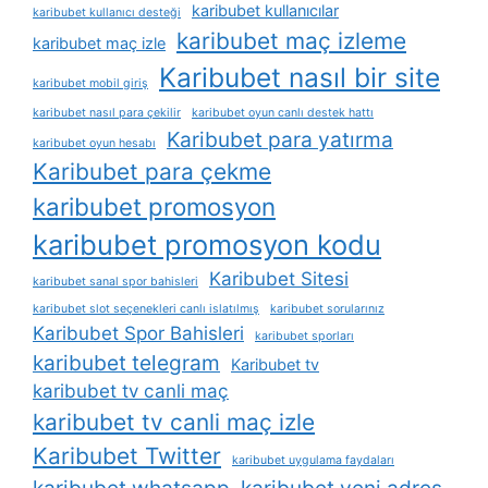
karibubet kullanıcılar
karibubet kullanıcı desteği
karibubet maç izleme
karibubet maç izle
Karibubet nasıl bir site
karibubet mobil giriş
karibubet nasıl para çekilir
karibubet oyun canlı destek hattı
Karibubet para yatırma
karibubet oyun hesabı
Karibubet para çekme
karibubet promosyon
karibubet promosyon kodu
Karibubet Sitesi
karibubet sanal spor bahisleri
karibubet slot seçenekleri canlı islatılmış
karibubet sorularınız
Karibubet Spor Bahisleri
karibubet sporları
karibubet telegram
Karibubet tv
karibubet tv canli maç
karibubet tv canli maç izle
Karibubet Twitter
karibubet uygulama faydaları
karibubet whatsapp
karibubet yeni adres