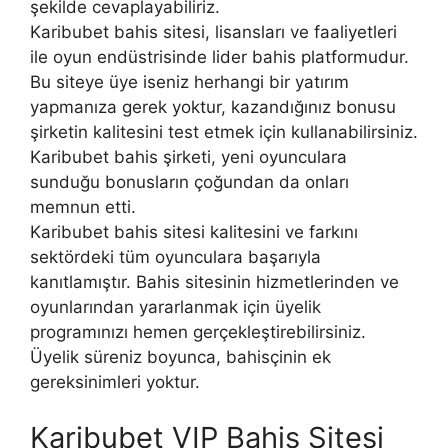
şekilde cevaplayabiliriz.
Karibubet bahis sitesi, lisansları ve faaliyetleri
ile oyun endüstrisinde lider bahis platformudur.
Bu siteye üye iseniz herhangi bir yatırım
yapmanıza gerek yoktur, kazandığınız bonusu
şirketin kalitesini test etmek için kullanabilirsiniz.
Karibubet bahis şirketi, yeni oyunculara
sunduğu bonusların çoğundan da onları
memnun etti.
Karibubet bahis sitesi kalitesini ve farkını
sektördeki tüm oyunculara başarıyla
kanıtlamıştır. Bahis sitesinin hizmetlerinden ve
oyunlarından yararlanmak için üyelik
programınızı hemen gerçekleştirebilirsiniz.
Üyelik süreniz boyunca, bahisçinin ek
gereksinimleri yoktur.
Karibubet VIP Bahis Sitesi