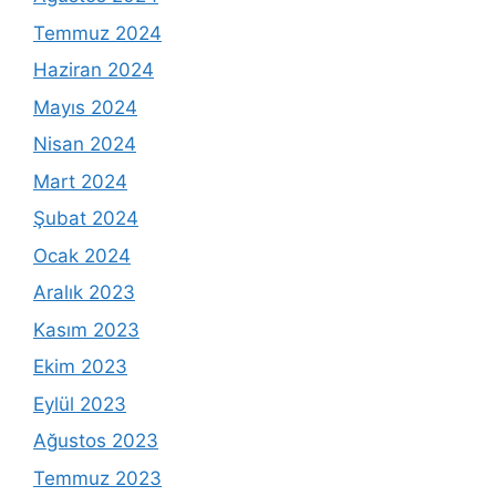
Temmuz 2024
Haziran 2024
Mayıs 2024
Nisan 2024
Mart 2024
Şubat 2024
Ocak 2024
Aralık 2023
Kasım 2023
Ekim 2023
Eylül 2023
Ağustos 2023
Temmuz 2023