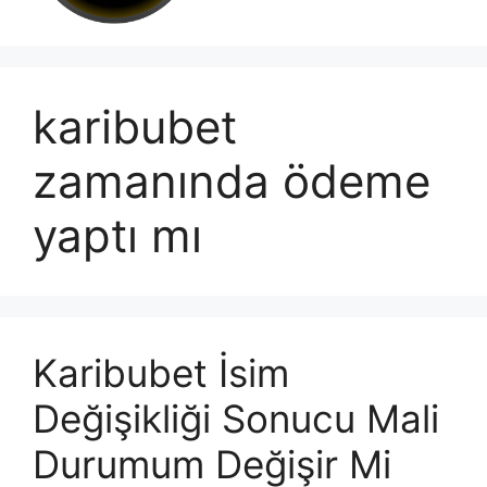
karibubet
zamanında ödeme
yaptı mı
Karibubet İsim
Değişikliği Sonucu Mali
Durumum Değişir Mi