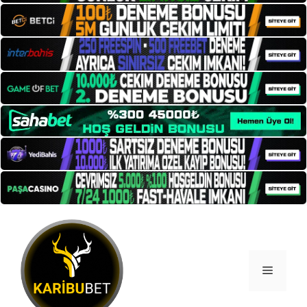
İçeriğe
atla
Menü