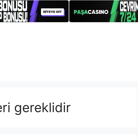
ri gereklidir