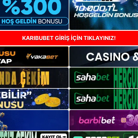
KARIBUBET GİRİŞ İÇİN TIKLAYINIZ!