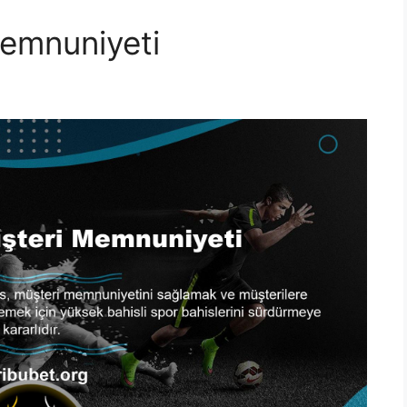
emnuniyeti