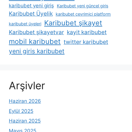
karibubet yeni giriş
Karibubet yeni güncel giriş
Karibubet Üyelik
karibubet çevrimiçi platform
Karibubet şikayet
karibubet üyeleri
Karibubet şikayetvar
kayit karibubet
mobil karibubet
twitter karibubet
yeni giris karibubet
Arşivler
Haziran 2026
Eylül 2025
Haziran 2025
Mayıs 2025