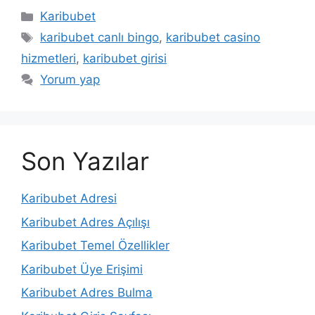
Kategoriler
Karibubet
Etiketler
karibubet canlı bingo
,
karibubet casino
hizmetleri
,
karibubet girisi
Yorum yap
Son Yazılar
Karibubet Adresi
Karibubet Adres Açılışı
Karibubet Temel Özellikler
Karibubet Üye Erişimi
Karibubet Adres Bulma