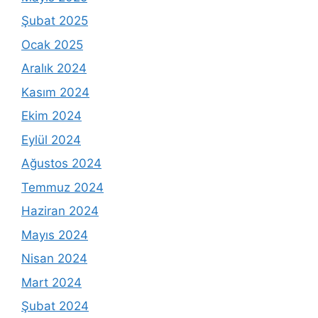
Şubat 2025
Ocak 2025
Aralık 2024
Kasım 2024
Ekim 2024
Eylül 2024
Ağustos 2024
Temmuz 2024
Haziran 2024
Mayıs 2024
Nisan 2024
Mart 2024
Şubat 2024