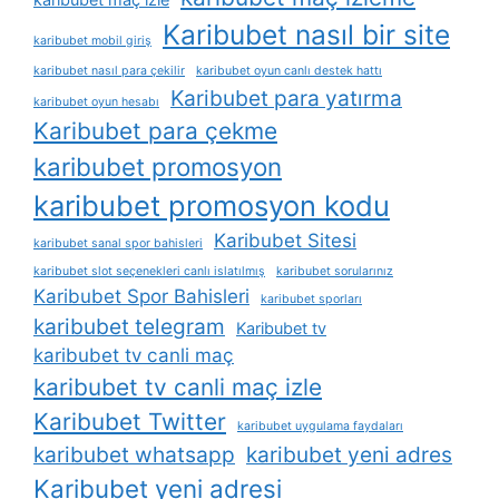
Karibubet nasıl bir site
karibubet mobil giriş
karibubet nasıl para çekilir
karibubet oyun canlı destek hattı
Karibubet para yatırma
karibubet oyun hesabı
Karibubet para çekme
karibubet promosyon
karibubet promosyon kodu
Karibubet Sitesi
karibubet sanal spor bahisleri
karibubet slot seçenekleri canlı islatılmış
karibubet sorularınız
Karibubet Spor Bahisleri
karibubet sporları
karibubet telegram
Karibubet tv
karibubet tv canli maç
karibubet tv canli maç izle
Karibubet Twitter
karibubet uygulama faydaları
karibubet whatsapp
karibubet yeni adres
Karibubet yeni adresi