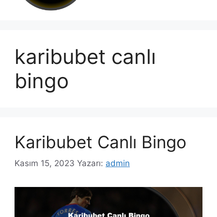
karibubet canlı
bingo
Karibubet Canlı Bingo
Kasım 15, 2023
Yazarı:
admin