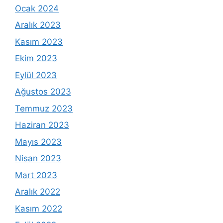
Ocak 2024
Aralık 2023
Kasım 2023
Ekim 2023
Eylül 2023
Ağustos 2023
Temmuz 2023
Haziran 2023
Mayıs 2023
Nisan 2023
Mart 2023
Aralık 2022
Kasım 2022