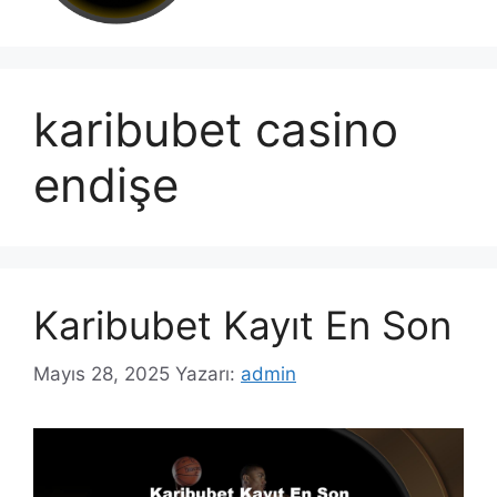
karibubet casino
endişe
Karibubet Kayıt En Son
Mayıs 28, 2025
Yazarı:
admin