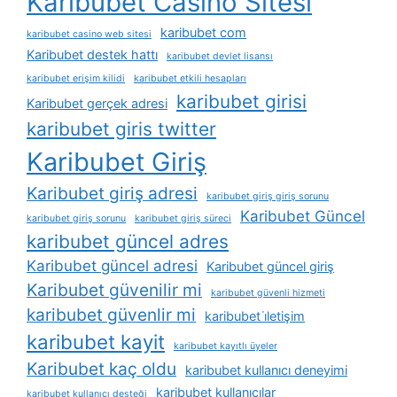
Karibubet Casino Sitesi
karibubet com
karibubet casino web sitesi
Karibubet destek hattı
karibubet devlet lisansı
karibubet erişim kilidi
karibubet etkili hesapları
karibubet girisi
Karibubet gerçek adresi
karibubet giris twitter
Karibubet Giriş
Karibubet giriş adresi
karibubet giriş giriş sorunu
Karibubet Güncel
karibubet giriş sorunu
karibubet giriş süreci
karibubet güncel adres
Karibubet güncel adresi
Karibubet güncel giriş
Karibubet güvenilir mi
karibubet güvenli hizmeti
karibubet güvenlir mi
karibubet i̇letişim
karibubet kayit
karibubet kayıtlı üyeler
Karibubet kaç oldu
karibubet kullanıcı deneyimi
karibubet kullanıcılar
karibubet kullanıcı desteği