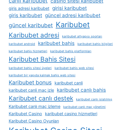
canli karibubet
casino sitesi karibubet
girisi karibubet
giris adresi karibubet
giris karibubet
güncel adresi karibubet
Karibubet
güncel karibubet
Karibubet adresi
karibubet altyapısı sporları
karibubet bahis
karibubet android
karibubet bahis bilgileri
karibubet bahis hizmetleri
karibubet bahis platformları
Karibubet Bahis Sitesi
karibubet bahis sitesi üyeleri
karibubet bahis web sitesi
karibubet bir yapıda kalmak bahis web sitesi
Karibubet bonus
karibubet canli
karibubet canlı bahis
karibubet canli maç izle
Karibubet canlı destek
karibubet canlı islatılmış
Karibubet canlı maç izleme
karibubet canlı maç yönetimi
Karibubet Casino
karibubet casino hizmetleri
Karibubet Casino Oyunları