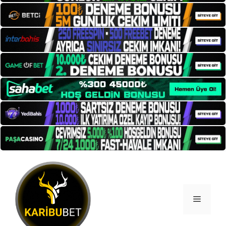
İçeriğe
atla
Menü