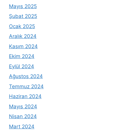
Mayıs 2025
Şubat 2025
Ocak 2025
Aralık 2024
Kasım 2024
Ekim 2024
Eylül 2024
Ağustos 2024
Temmuz 2024
Haziran 2024
Mayıs 2024
Nisan 2024
Mart 2024