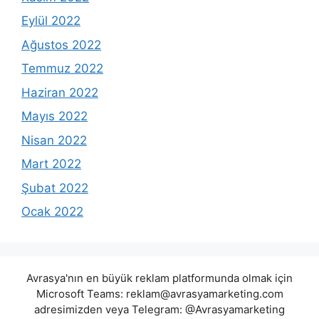
Eylül 2022
Ağustos 2022
Temmuz 2022
Haziran 2022
Mayıs 2022
Nisan 2022
Mart 2022
Şubat 2022
Ocak 2022
Avrasya'nın en büyük reklam platformunda olmak için
Microsoft Teams:
reklam@avrasyamarketing.com
adresimizden veya Telegram: @Avrasyamarketing