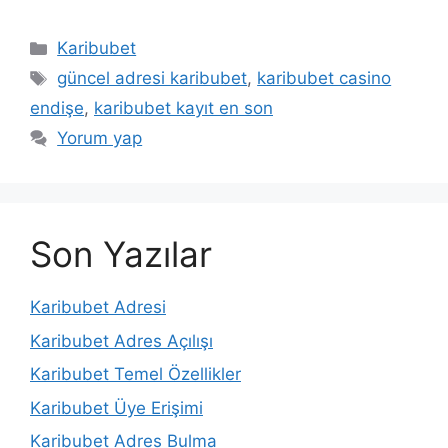
Kategoriler
Karibubet
Etiketler
güncel adresi karibubet
,
karibubet casino
endişe
,
karibubet kayıt en son
Yorum yap
Son Yazılar
Karibubet Adresi
Karibubet Adres Açılışı
Karibubet Temel Özellikler
Karibubet Üye Erişimi
Karibubet Adres Bulma