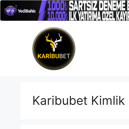
İçeriğe
atla
Karibubet Kimlik B