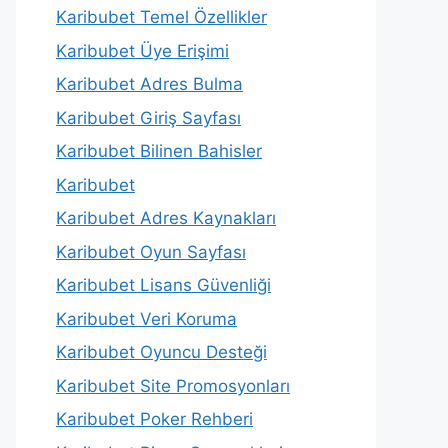
Karibubet Temel Özellikler
Karibubet Üye Erişimi
Karibubet Adres Bulma
Karibubet Giriş Sayfası
Karibubet Bilinen Bahisler
Karibubet
Karibubet Adres Kaynakları
Karibubet Oyun Sayfası
Karibubet Lisans Güvenliği
Karibubet Veri Koruma
Karibubet Oyuncu Desteği
Karibubet Site Promosyonları
Karibubet Poker Rehberi