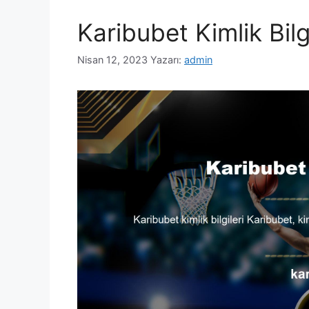
Karibubet Kimlik Bilgi
Nisan 12, 2023
Yazarı:
admin