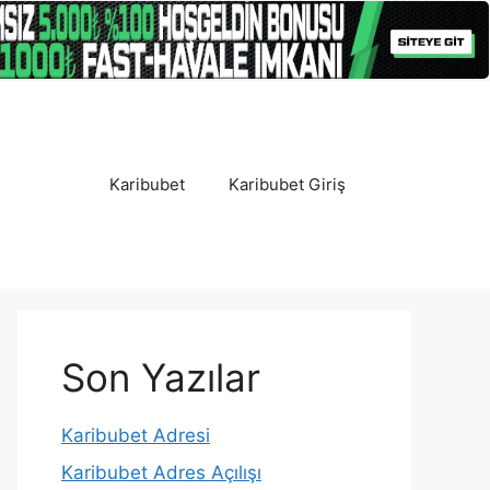
Karibubet
Karibubet Giriş
Son Yazılar
Karibubet Adresi
Karibubet Adres Açılışı