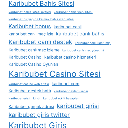
Karibubet Bahis Sitesi
karibubet bahis sitesi üyeleri
karibubet bahis web sitesi
karibubet bir yapıda kalmak bahis web sitesi
Karibubet bonus
karibubet canli
karibubet canlı bahis
karibubet canli maç izle
Karibubet canlı destek
karibubet canlı islatılmış
Karibubet canlı maç izleme
karibubet canlı maç yönetimi
Karibubet Casino
karibubet casino hizmetleri
Karibubet Casino Oyunları
Karibubet Casino Sitesi
karibubet com
karibubet casino web sitesi
Karibubet destek hattı
karibubet devlet lisansı
karibubet erişim kilidi
karibubet etkili hesapları
karibubet girisi
Karibubet gerçek adresi
karibubet giris twitter
Karibubet Giriş