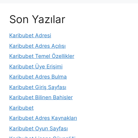
Son Yazılar
Karibubet Adresi
Karibubet Adres Açılışı
Karibubet Temel Özellikler
Karibubet Üye Erişimi
Karibubet Adres Bulma
Karibubet Giriş Sayfası
Karibubet Bilinen Bahisler
Karibubet
Karibubet Adres Kaynakları
Karibubet Oyun Sayfası