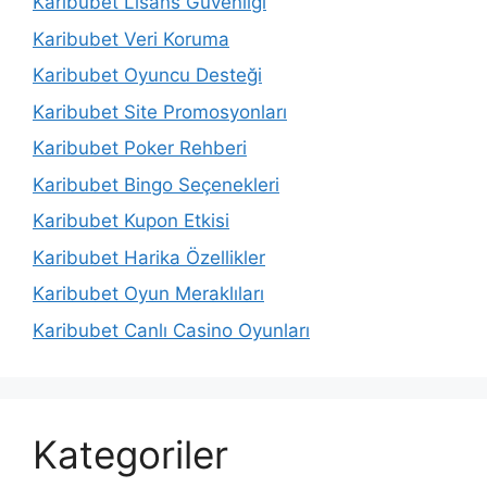
Karibubet Lisans Güvenliği
Karibubet Veri Koruma
Karibubet Oyuncu Desteği
Karibubet Site Promosyonları
Karibubet Poker Rehberi
Karibubet Bingo Seçenekleri
Karibubet Kupon Etkisi
Karibubet Harika Özellikler
Karibubet Oyun Meraklıları
Karibubet Canlı Casino Oyunları
Kategoriler