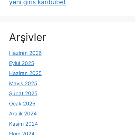
yeni giris karibubet
Arşivler
Haziran 2026
Eylül 2025
Haziran 2025
Mayıs 2025
Şubat 2025
Ocak 2025
Aralık 2024
Kasım 2024
Ekim 2024