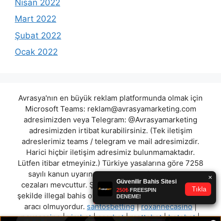
Nisan 2022
Mart 2022
Şubat 2022
Ocak 2022
Avrasya'nın en büyük reklam platformunda olmak için
Microsoft Teams:
reklam@avrasyamarketing.com
adresimizden veya Telegram: @Avrasyamarketing
adresimizden irtibat kurabilirsiniz. (Tek iletişim
adreslerimiz teams / telegram ve mail adresimizdir.
Harici hiçbir iletişim adresimiz bulunmamaktadır.
Lütfen itibar etmeyiniz.) Türkiye yasalarına göre 7258
sayılı kanun uyarınca yasa dışı bahis oynamanın
cezaları mevcuttur. Şu an bulunduğunuz site hiç bir
şekilde illegal bahis oyunları oynatmıyor ve oynamaya
aracı olmuyordur.
santosbetting
|
roxannecasino
|
nevacasino
|
virabet
|
acarbet
|
mottobet
|
betobet
|