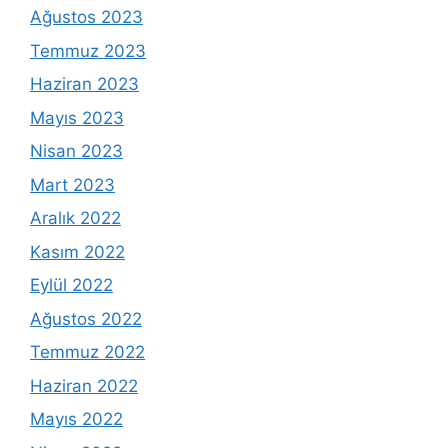
Ağustos 2023
Temmuz 2023
Haziran 2023
Mayıs 2023
Nisan 2023
Mart 2023
Aralık 2022
Kasım 2022
Eylül 2022
Ağustos 2022
Temmuz 2022
Haziran 2022
Mayıs 2022