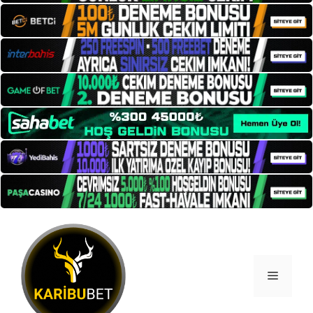
İçeriğe
atla
Menü