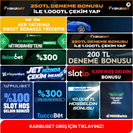
×
KARIBUBET GİRİŞ İÇİN TIKLAYINIZ!