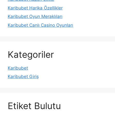
Karibubet Harika Özellikler
Karibubet Oyun Meraklıları
Karibubet Canlı Casino Oyunları
Kategoriler
Karibubet
Karibubet Giriş
Etiket Bulutu