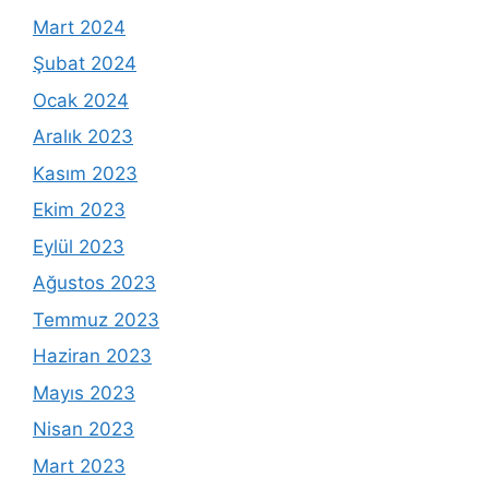
Mart 2024
Şubat 2024
Ocak 2024
Aralık 2023
Kasım 2023
Ekim 2023
Eylül 2023
Ağustos 2023
Temmuz 2023
Haziran 2023
Mayıs 2023
Nisan 2023
Mart 2023