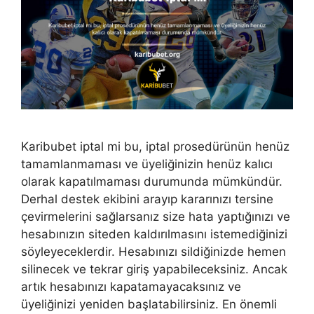
Karibubet iptal mi bu, iptal prosedürünün henüz
tamamlanmaması ve üyeliğinizin henüz kalıcı
olarak kapatılmaması durumunda mümkündür.
Derhal destek ekibini arayıp kararınızı tersine
çevirmelerini sağlarsanız size hata yaptığınızı ve
hesabınızın siteden kaldırılmasını istemediğinizi
söyleyeceklerdir. Hesabınızı sildiğinizde hemen
silinecek ve tekrar giriş yapabileceksiniz. Ancak
artık hesabınızı kapatamayacaksınız ve
üyeliğinizi yeniden başlatabilirsiniz. En önemli