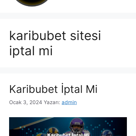
karibubet sitesi
iptal mi
Karibubet İptal Mi
Ocak 3, 2024
Yazarı:
admin