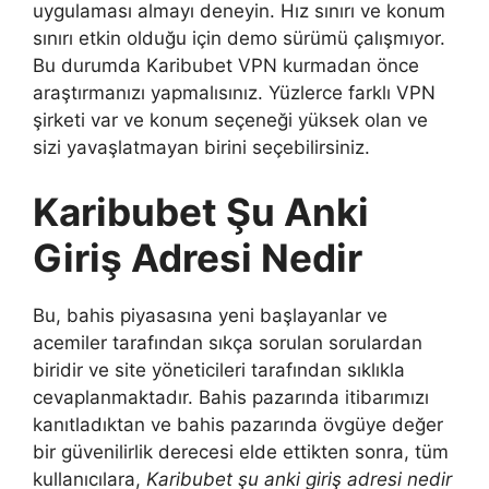
uygulaması almayı deneyin. Hız sınırı ve konum
sınırı etkin olduğu için demo sürümü çalışmıyor.
Bu durumda Karibubet VPN kurmadan önce
araştırmanızı yapmalısınız. Yüzlerce farklı VPN
şirketi var ve konum seçeneği yüksek olan ve
sizi yavaşlatmayan birini seçebilirsiniz.
Karibubet Şu Anki
Giriş Adresi Nedir
Bu, bahis piyasasına yeni başlayanlar ve
acemiler tarafından sıkça sorulan sorulardan
biridir ve site yöneticileri tarafından sıklıkla
cevaplanmaktadır. Bahis pazarında itibarımızı
kanıtladıktan ve bahis pazarında övgüye değer
bir güvenilirlik derecesi elde ettikten sonra, tüm
kullanıcılara,
Karibubet şu anki giriş adresi nedir