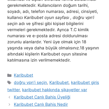
gerekmektedir. Kullanıcıların doğum tarihi,
soyadı, adı, telefon numarası, adresi, cinsiyeti,
kullanıcı
Karibubet oyun sayfası , doğru vpn’i
seçin
adı ve şifresi gibi kişisel bilgilerini
vermeleri gerekmektedir. Ayrıca T.C kimlik
numarası ve e-posta adresi doldurulması
zorunlu alanlardır. Yeni üye olmak için 18
yaşında veya daha büyük olmalısınız.18 yaşının
altındaki kişilerin Karibubet oyun sitesine
katılmasına izin verilmemektedir.
Kategoriler
Karibubet
Etiketler
doğru vpn'i seçin
,
Karibubet
,
karibubet giris
twitter
,
karibubet hakkında şikayetler var
Yazı
Karibubet Canlı Bahis Üyeliği
dolaşımı
Karibubet Canlı Bahis Nedir