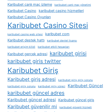
Karibubet canlı maç izleme
karibubet canlı maç yönetimi
Karibubet Casino
karibubet casino hizmetleri
Karibubet Casino Oyunları
Karibubet Casino Sitesi
karibubet com
karibubet casino web sitesi
Karibubet destek hattı
karibubet devlet lisansı
karibubet erişim kilidi
karibubet etkili hesapları
karibubet girisi
Karibubet gerçek adresi
karibubet giris twitter
Karibubet Giriş
Karibubet giriş adresi
karibubet giriş giriş sorunu
Karibubet Güncel
karibubet giriş sorunu
karibubet giriş süreci
karibubet güncel adres
Karibubet güncel adresi
Karibubet güncel giriş
Karibubet güvenilir mi
karibubet güvenli hizmeti