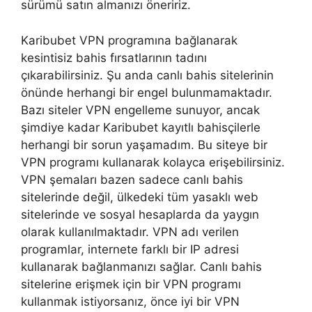
sürümü satın almanızı öneririz.
Karibubet VPN programına bağlanarak
kesintisiz bahis fırsatlarının tadını
çıkarabilirsiniz. Şu anda canlı bahis sitelerinin
önünde herhangi bir engel bulunmamaktadır.
Bazı siteler VPN engelleme sunuyor, ancak
şimdiye kadar Karibubet kayıtlı bahisçilerle
herhangi bir sorun yaşamadım. Bu siteye bir
VPN programı kullanarak kolayca erişebilirsiniz.
VPN şemaları bazen sadece canlı bahis
sitelerinde değil, ülkedeki tüm yasaklı web
sitelerinde ve sosyal hesaplarda da yaygın
olarak kullanılmaktadır. VPN adı verilen
programlar, internete farklı bir IP adresi
kullanarak bağlanmanızı sağlar. Canlı bahis
sitelerine erişmek için bir VPN programı
kullanmak istiyorsanız, önce iyi bir VPN