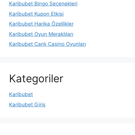
Karibubet Bingo Seçenekleri
Karibubet Kupon Etkisi
Karibubet Harika Özellikler
Karibubet Oyun Meraklıları
Karibubet Canlı Casino Oyunları
Kategoriler
Karibubet
Karibubet Giriş