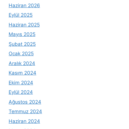
Haziran 2026
Eylül 2025
Haziran 2025
Mayıs 2025
Şubat 2025
Ocak 2025
Aralık 2024
Kasım 2024
Ekim 2024
Eylül 2024
Ağustos 2024
Temmuz 2024
Haziran 2024