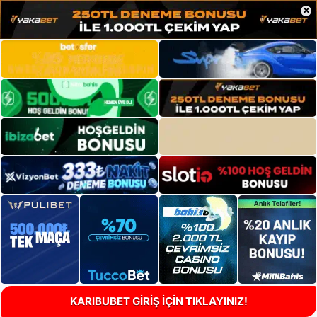
×
KARIBUBET GİRİŞ İÇİN TIKLAYINIZ!