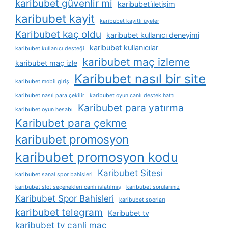
karibubet güvenlir mi
karibubet i̇letişim
karibubet kayit
karibubet kayıtlı üyeler
Karibubet kaç oldu
karibubet kullanıcı deneyimi
karibubet kullanıcılar
karibubet kullanıcı desteği
karibubet maç izleme
karibubet maç izle
Karibubet nasıl bir site
karibubet mobil giriş
karibubet nasıl para çekilir
karibubet oyun canlı destek hattı
Karibubet para yatırma
karibubet oyun hesabı
Karibubet para çekme
karibubet promosyon
karibubet promosyon kodu
Karibubet Sitesi
karibubet sanal spor bahisleri
karibubet slot seçenekleri canlı islatılmış
karibubet sorularınız
Karibubet Spor Bahisleri
karibubet sporları
karibubet telegram
Karibubet tv
karibubet tv canli maç